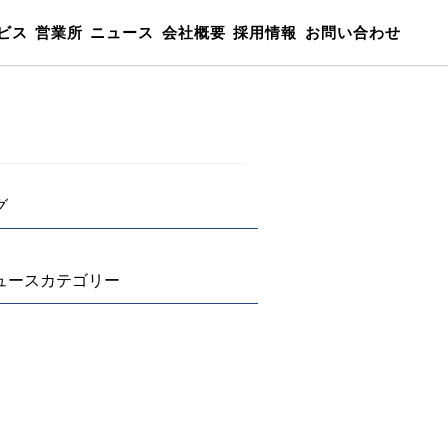
ビス
営業所
ニュース
会社概要
採用情報
お問い合わせ
グ
ュースカテゴリー