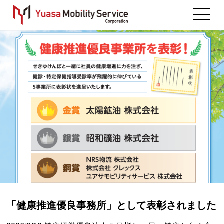
「健康推進優良事務所」として表彰されました