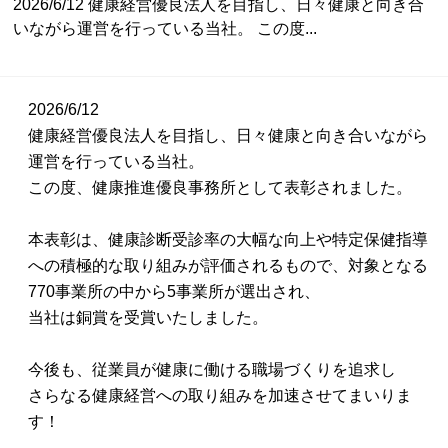
2026/6/12 健康経営優良法人を目指し、日々健康と向き合
いながら運営を行っている当社。 この度...
2026/6/12
健康経営優良法人を目指し、日々健康と向き合いながら
運営を行っている当社。
この度、健康推進優良事務所として表彰されました。
本表彰は、健康診断受診率の大幅な向上や特定保健指導
への積極的な取り組みが評価されるもので、対象となる
770事業所の中から5事業所が選出され、
当社は銅賞を受賞いたしました。
今後も、従業員が健康に働ける職場づくりを追求し
さらなる健康経営への取り組みを加速させてまいりま
す！