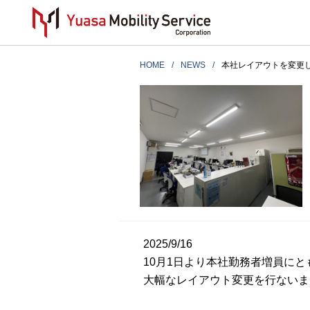
HOME
NEWS
本社レイアウトを変更
2025/9/16
10月1日より本社勤務者増員にと
大幅なレイアウト変更を行ないま