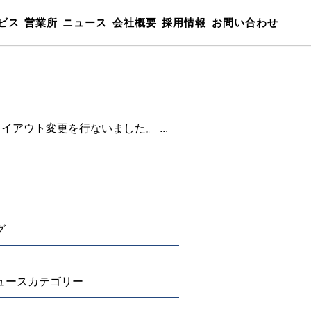
ビス
営業所
ニュース
会社概要
採用情報
お問い合わせ
レイアウト変更を行ないました。 ...
グ
ュースカテゴリー